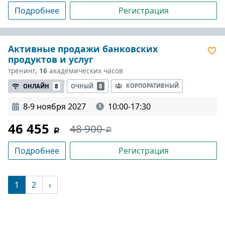
Подробнее
Регистрация
Активные продажи банковских
продуктов и услуг
тренинг,
16
академических часов
КОРПОРАТИВНЫЙ
ОНЛАЙН
8
ОЧНЫЙ
8
8-9 ноября 2027
10:00-17:30
46 455
48 900
Подробнее
Регистрация
(текущая)
1
2
›