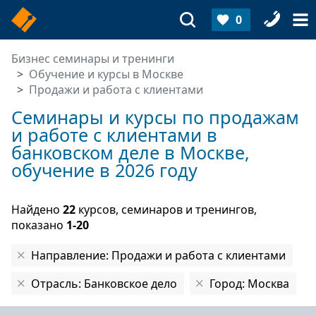
0
Бизнес семинары и тренинги
Обучение и курсы в Москве
Продажи и работа с клиентами
Семинары и курсы по продажам
и работе с клиентами в
банковском деле в Москве,
обучение в 2026 году
Найдено
22
курсов, семинаров и тренингов,
показано
1-20
Направление: Продажи и работа с клиентами
Отрасль: Банковское дело
Город: Москва