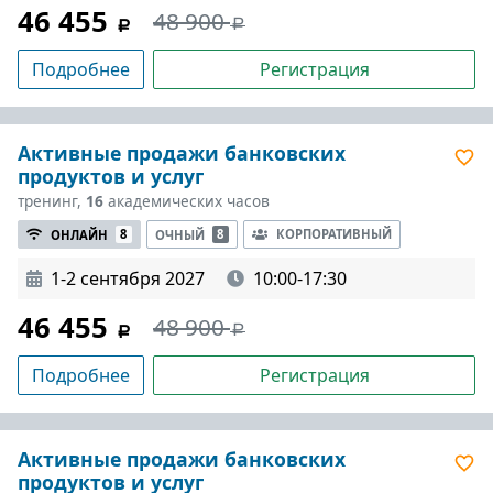
46 455
48 900
Подробнее
Регистрация
Активные продажи банковских
продуктов и услуг
тренинг,
16
академических часов
КОРПОРАТИВНЫЙ
ОНЛАЙН
8
ОЧНЫЙ
8
1-2 сентября 2027
10:00-17:30
46 455
48 900
Подробнее
Регистрация
Активные продажи банковских
продуктов и услуг