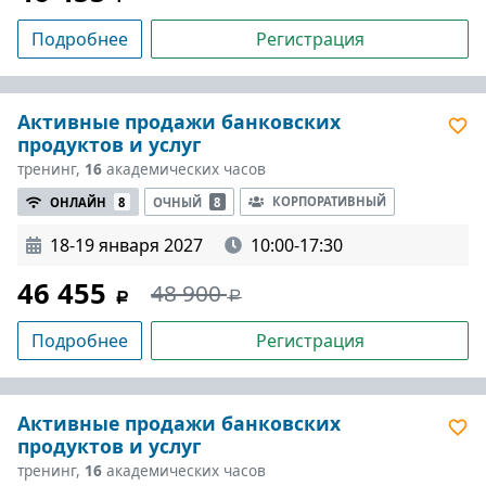
Подробнее
Регистрация
Активные продажи банковских
продуктов и услуг
тренинг,
16
академических часов
КОРПОРАТИВНЫЙ
ОНЛАЙН
8
ОЧНЫЙ
8
18-19 января 2027
10:00-17:30
46 455
48 900
Подробнее
Регистрация
Активные продажи банковских
продуктов и услуг
тренинг,
16
академических часов