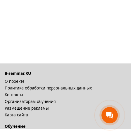
B-seminar.RU
О проекте
Политика обработки персональных данных
Контакты
Организаторам обучения
Размещение рекламы
Карта сайта
Обучение