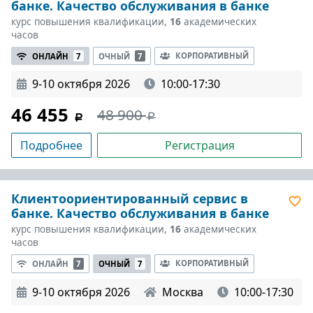
банке. Качество обслуживания в банке
курс повышения квалификации,
16
академических
часов
КОРПОРАТИВНЫЙ
ОНЛАЙН
7
ОЧНЫЙ
7
9-10 октября 2026
10:00-17:30
46 455
48 900
Подробнее
Регистрация
Клиентоориентированный сервис в
банке. Качество обслуживания в банке
курс повышения квалификации,
16
академических
часов
КОРПОРАТИВНЫЙ
ОНЛАЙН
7
ОЧНЫЙ
7
9-10 октября 2026
Москва
10:00-17:30