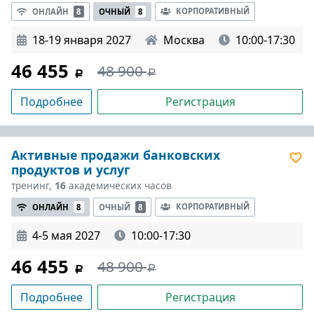
КОРПОРАТИВНЫЙ
ОНЛАЙН
8
ОЧНЫЙ
8
18-19 января 2027
Москва
10:00-17:30
46 455
48 900
Подробнее
Регистрация
Активные продажи банковских
продуктов и услуг
тренинг,
16
академических часов
КОРПОРАТИВНЫЙ
ОНЛАЙН
8
ОЧНЫЙ
8
4-5 мая 2027
10:00-17:30
46 455
48 900
Подробнее
Регистрация