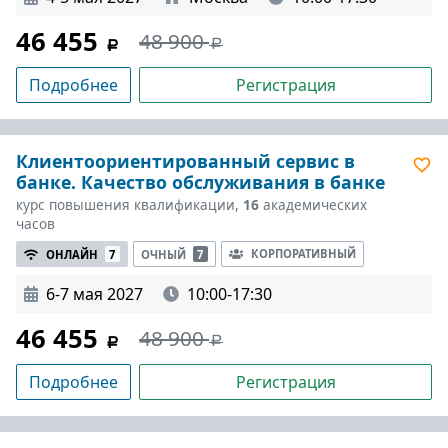
46 455
48 900
Подробнее
Регистрация
Клиентоориентированный сервис в
банке. Качество обслуживания в банке
курс повышения квалификации,
16
академических
часов
КОРПОРАТИВНЫЙ
ОНЛАЙН
7
ОЧНЫЙ
7
6-7 мая 2027
10:00-17:30
46 455
48 900
Подробнее
Регистрация