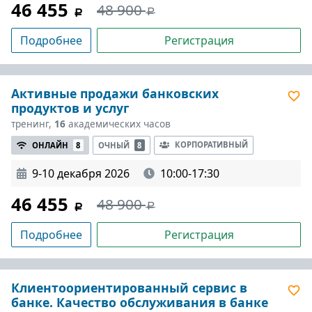
46 455
48 900
Подробнее
Регистрация
Активные продажи банковских
продуктов и услуг
тренинг,
16
академических часов
КОРПОРАТИВНЫЙ
ОНЛАЙН
8
ОЧНЫЙ
8
9-10 декабря 2026
10:00-17:30
46 455
48 900
Подробнее
Регистрация
Клиентоориентированный сервис в
банке. Качество обслуживания в банке