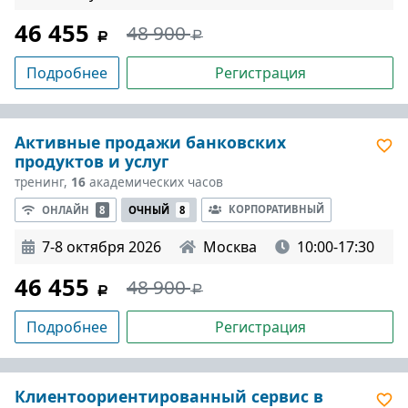
46 455
48 900
Подробнее
Регистрация
Активные продажи банковских
продуктов и услуг
тренинг,
16
академических часов
КОРПОРАТИВНЫЙ
ОНЛАЙН
8
ОЧНЫЙ
8
7-8 октября 2026
Москва
10:00-17:30
46 455
48 900
Подробнее
Регистрация
Клиентоориентированный сервис в