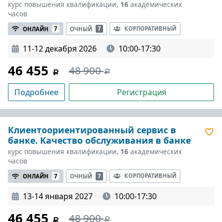
курс повышения квалификации,
16
академических
часов
КОРПОРАТИВНЫЙ
ОНЛАЙН
7
ОЧНЫЙ
7
11-12 декабря 2026
10:00-17:30
46 455
48 900
Подробнее
Регистрация
Клиентоориентированный сервис в
банке. Качество обслуживания в банке
курс повышения квалификации,
16
академических
часов
КОРПОРАТИВНЫЙ
ОНЛАЙН
7
ОЧНЫЙ
7
13-14 января 2027
10:00-17:30
46 455
48 900