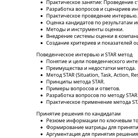
Практическое занятие: Проведение 
Разработка вопросов и сценариев и
Практическое проведение интервью.
Оценка кандидатов по результатам и
Методы и инструменты оценки.
Внедрение системы оценки в компан
Создание критериев и показателей о
Поведенческое интервью и STAR метод
Понятие и цели поведенческого инт
Преимущества и недостатки метода.
Метод STAR (Situation, Task, Action, Res
Принципы метода STAR.
Примеры вопросов и ответов.
Разработка вопросов по методу STAR
Практическое применение метода ST
Принятие решения по кандидатам
Резюме информации по ключевым то
Формирование матрицы для приняти
Аргументация для принятия решения