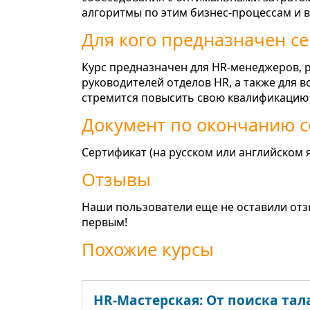
алгоритмы по этим бизнес-процессам и 
Для кого предназначен с
Курс предназначен для HR-менеджеров, р
руководителей отделов HR, а также для в
стремится повысить свою квалификацию
Документ по окончанию 
Сертификат (на русском или английском 
Отзывы
Наши пользователи еще не оставили отз
первым!
Похожие курсы
HR-Мастерская: От поиска та