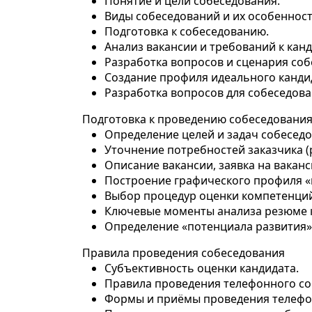
Понятие и цели собеседования.
Виды собеседований и их особенност
Подготовка к собеседованию.
Анализ вакансии и требований к канд
Разработка вопросов и сценария соб
Создание профиля идеального канди
Разработка вопросов для собеседова
Подготовка к проведению собеседовани
Определение целей и задач собеседо
Уточнение потребностей заказчика (
Описание вакансии, заявка на вакан
Построение графического профиля «
Выбор процедур оценки компетенций 
Ключевые моменты анализа резюме 
Определение «потенциала развития»
Правила проведения собеседования
Субъективность оценки кандидата.
Правила проведения телефонного со
Формы и приёмы проведения телефо