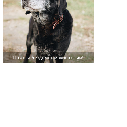
Помоги бездомным животным!