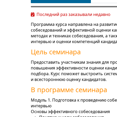
Последний раз заказывали недавно
Программа курса направлена на развити
собеседований и эффективной оценки кан
методах и техниках собеседования, а та
интервью и оценки компетенций кандида
Цель семинара
Предоставить участникам знания для пр
повышения эффективности оценки канди
подбора. Курс поможет выстроить систе
и всестороннюю оценку кандидатов.
В программе семинара
Модуль 1. Подготовка к проведению соб
интервью
Основы эффективного собеседования