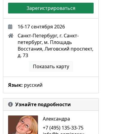
Зарегистрироваться
16-17 сентября 2026
Санкт-Петербург, г. Санкт-
петербург, м. Площадь
Восстания, Лиговский проспект,
д. 73
Показать карту
Язык:
русский
Узнайте подробности
Александра
+7 (495) 135-33-75