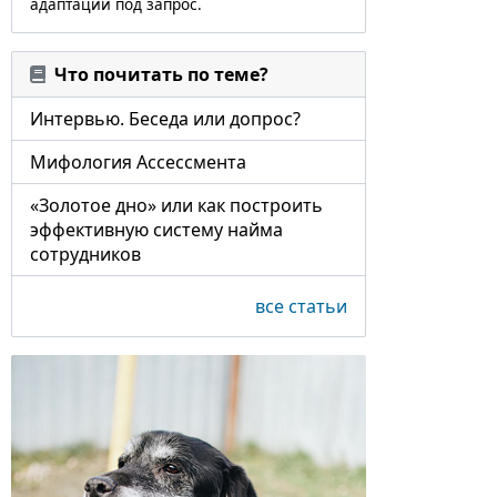
адаптации под запрос.
Что почитать по теме?
Интервью. Беседа или допрос?
Мифология Ассессмента
«Золотое дно» или как построить
эффективную систему найма
сотрудников
все статьи