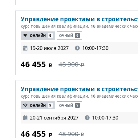
Управление проектами в строительст
курс повышения квалификации,
16
академических час
ОНЛАЙН
9
ОЧНЫЙ
9
19-20 июля 2027
10:00-17:30
46 455
48 900
Управление проектами в строительст
курс повышения квалификации,
16
академических час
ОНЛАЙН
9
ОЧНЫЙ
9
20-21 сентября 2027
10:00-17:30
46 455
48 900