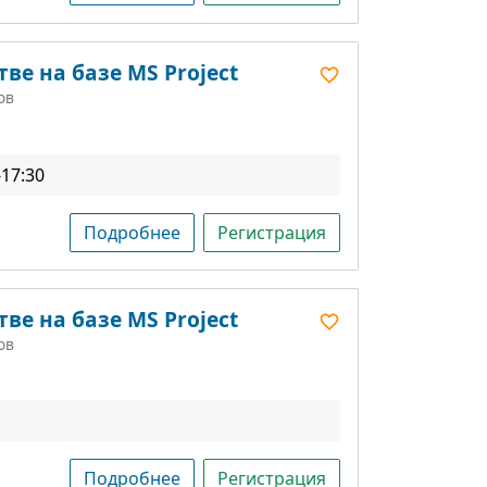
ве на базе MS Project
ов
-17:30
Подробнее
Регистрация
ве на базе MS Project
ов
Подробнее
Регистрация