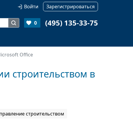
Войти
Зарегистрироваться
(495) 135-33-75
0
icrosoft Office
нии строительством в
Управление строительством