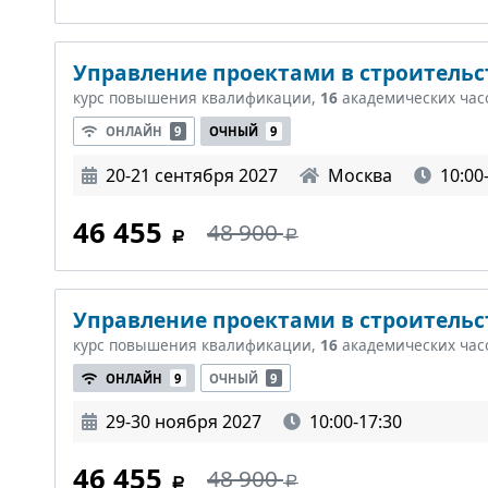
Управление проектами в строительст
курс повышения квалификации,
16
академических час
ОНЛАЙН
9
ОЧНЫЙ
9
20-21 сентября 2027
Москва
10:00
46 455
48 900
Управление проектами в строительст
курс повышения квалификации,
16
академических час
ОНЛАЙН
9
ОЧНЫЙ
9
29-30 ноября 2027
10:00-17:30
46 455
48 900