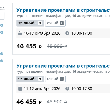
уть
Управление проектами в строительст
курс повышения квалификации,
16
академических час
ОНЛАЙН
9
ОЧНЫЙ
9
16-17 октября 2026
10:00-17:30
46 455
48 900
Управление проектами в строительст
курс повышения квалификации,
16
академических час
ОНЛАЙН
9
ОЧНЫЙ
9
11-12 декабря 2026
10:00-17:30
46 455
48 900