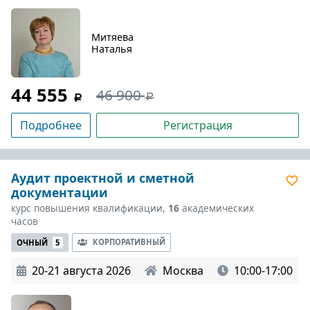
Митяева
Наталья
44 555
46 900
Подробнее
Регистрация
Аудит проектной и сметной
документации
курс повышения квалификации,
16
академических
часов
КОРПОРАТИВНЫЙ
ОЧНЫЙ
5
20-21 августа 2026
Москва
10:00-17:00