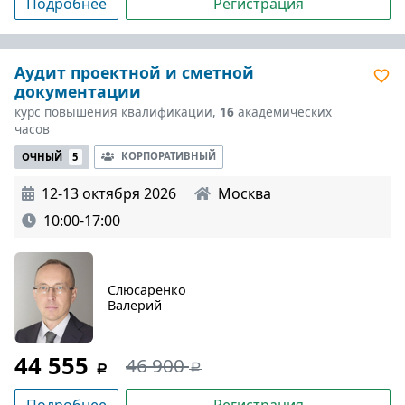
Подробнее
Регистрация
Аудит проектной и сметной
документации
курс повышения квалификации,
16
академических
часов
КОРПОРАТИВНЫЙ
ОЧНЫЙ
5
12-13 октября 2026
Москва
10:00-17:00
Слюсаренко
Валерий
44 555
46 900
Подробнее
Регистрация