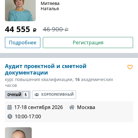
Митяева
Наталья
44 555
46 900
Подробнее
Регистрация
Аудит проектной и сметной
документации
курс повышения квалификации,
16
академических
часов
КОРПОРАТИВНЫЙ
ОЧНЫЙ
5
17-18 сентября 2026
Москва
10:00-17:00