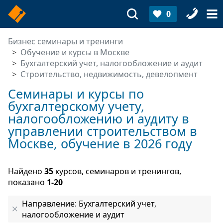
0
Бизнес семинары и тренинги
Обучение и курсы в Москве
Бухгалтерский учет, налогообложение и аудит
Строительство, недвижимость, девелопмент
Семинары и курсы по
бухгалтерскому учету,
налогообложению и аудиту в
управлении строительством в
Москве, обучение в 2026 году
Найдено
35
курсов, семинаров и тренингов,
показано
1-20
Направление: Бухгалтерский учет,
налогообложение и аудит