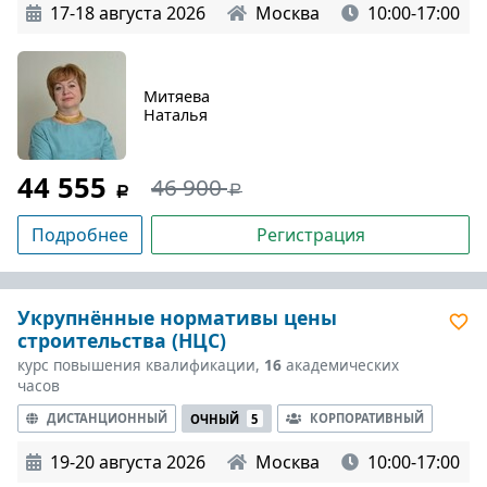
17-18 августа 2026
Москва
10:00-17:00
Митяева
Наталья
44 555
46 900
Подробнее
Регистрация
Укрупнённые нормативы цены
строительства (НЦС)
курс повышения квалификации,
16
академических
часов
ДИСТАНЦИОННЫЙ
КОРПОРАТИВНЫЙ
ОЧНЫЙ
5
19-20 августа 2026
Москва
10:00-17:00