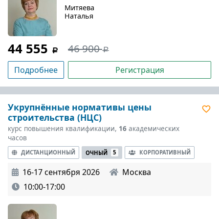
Митяева
Наталья
44 555
46 900
Подробнее
Регистрация
Укрупнённые нормативы цены
строительства (НЦС)
курс повышения квалификации,
16
академических
часов
ДИСТАНЦИОННЫЙ
КОРПОРАТИВНЫЙ
ОЧНЫЙ
5
16-17 сентября 2026
Москва
10:00-17:00