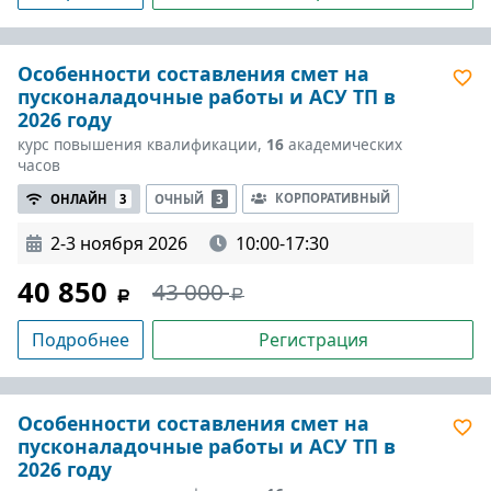
Особенности составления смет на
пусконаладочные работы и АСУ ТП в
2026 году
курс повышения квалификации,
16
академических
часов
КОРПОРАТИВНЫЙ
ОНЛАЙН
3
ОЧНЫЙ
3
2-3 ноября 2026
10:00-17:30
40 850
43 000
Подробнее
Регистрация
Особенности составления смет на
пусконаладочные работы и АСУ ТП в
2026 году