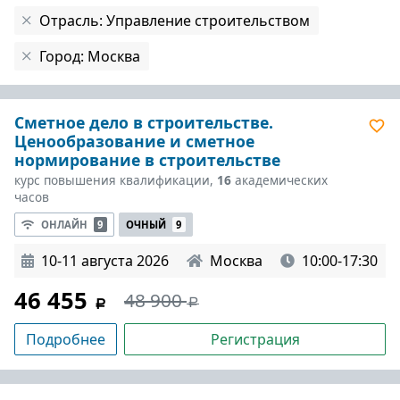
Отрасль: Управление строительством
Город: Москва
Сметное дело в строительстве.
Ценообразование и сметное
нормирование в строительстве
курс повышения квалификации,
16
академических
часов
ОНЛАЙН
9
ОЧНЫЙ
9
10-11 августа 2026
Москва
10:00-17:30
46 455
48 900
Подробнее
Регистрация