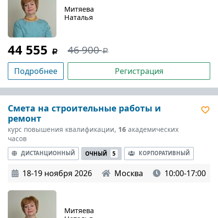
Митяева
Наталья
44 555
46 900
Подробнее
Регистрация
Смета на строительные работы и
ремонт
курс повышения квалификации,
16
академических
часов
ДИСТАНЦИОННЫЙ
КОРПОРАТИВНЫЙ
ОЧНЫЙ
5
18-19 ноября 2026
Москва
10:00-17:00
Митяева