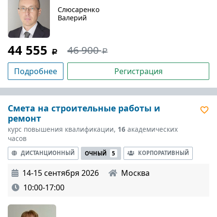
Слюсаренко
Валерий
44 555
46 900
Подробнее
Регистрация
Смета на строительные работы и
ремонт
курс повышения квалификации,
16
академических
часов
ДИСТАНЦИОННЫЙ
КОРПОРАТИВНЫЙ
ОЧНЫЙ
5
14-15 сентября 2026
Москва
10:00-17:00