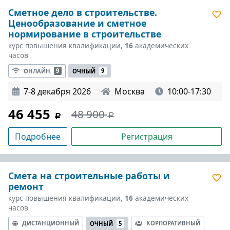
Сметное дело в строительстве.
Ценообразование и сметное
нормирование в строительстве
курс повышения квалификации,
16
академических
часов
ОНЛАЙН
9
ОЧНЫЙ
9
7-8 декабря 2026
Москва
10:00-17:30
46 455
48 900
Подробнее
Регистрация
Смета на строительные работы и
ремонт
курс повышения квалификации,
16
академических
часов
ДИСТАНЦИОННЫЙ
КОРПОРАТИВНЫЙ
ОЧНЫЙ
5