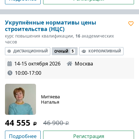
Укрупнённые нормативы цены
строительства (НЦС)
курс повышения квалификации,
16
академических
часов
ДИСТАНЦИОННЫЙ
КОРПОРАТИВНЫЙ
ОЧНЫЙ
5
14-15 октября 2026
Москва
10:00-17:00
Митяева
Наталья
44 555
46 900
Подробнее
Регистрация