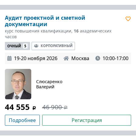
Аудит проектной и сметной
документации
курс повышения квалификации,
16
академических
часов
КОРПОРАТИВНЫЙ
ОЧНЫЙ
5
19-20 ноября 2026
Москва
10:00-17:00
Слюсаренко
Валерий
44 555
46 900
Подробнее
Регистрация