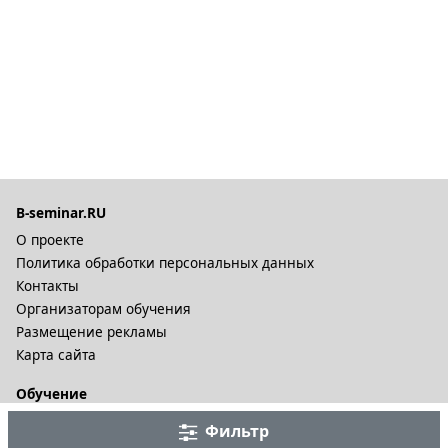
B-seminar.RU
О проекте
Политика обработки персональных данных
Контакты
Организаторам обучения
Размещение рекламы
Карта сайта
Обучение
Онлайн курсы
Фильтр
Дистационное обучение и видеокурсы