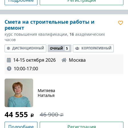
Смета на строительные работы и
ремонт
курс повышения квалификации,
16
академических
часов
ДИСТАНЦИОННЫЙ
КОРПОРАТИВНЫЙ
ОЧНЫЙ
5
14-15 октября 2026
Москва
10:00-17:00
Митяева
Наталья
44 555
46 900
Подробнее
Регистрация