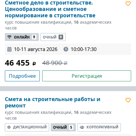
Сметное дело в строительстве.
Ценообразование и сметное
нормирование в строительстве
курс повышения квалификации,
16
академических
часов
ОНЛАЙН
9
ОЧНЫЙ
9
10-11 августа 2026
10:00-17:30
46 455
48 900
Подробнее
Регистрация
Смета на строительные работы и
ремонт
курс повышения квалификации,
16
академических
часов
ДИСТАНЦИОННЫЙ
КОРПОРАТИВНЫЙ
ОЧНЫЙ
5