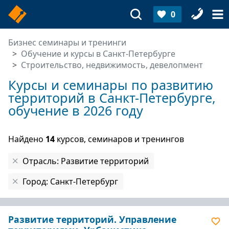
0
Бизнес семинары и тренинги
Обучение и курсы в Санкт-Петербурге
Строительство, недвижимость, девелопмент
Курсы и семинары по развитию
территорий в Санкт-Петербурге,
обучение в 2026 году
Найдено
14
курсов, семинаров и тренингов
Отрасль: Развитие территорий
Город: Санкт-Петербург
Развитие территорий. Управление