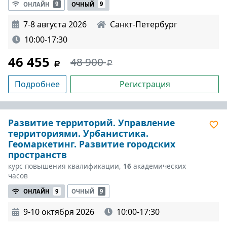
ОНЛАЙН
9
ОЧНЫЙ
9
7-8 августа 2026
Санкт-Петербург
10:00-17:30
46 455
48 900
Подробнее
Регистрация
Развитие территорий. Управление
территориями. Урбанистика.
Геомаркетинг. Развитие городских
пространств
курс повышения квалификации,
16
академических
часов
ОНЛАЙН
9
ОЧНЫЙ
9
9-10 октября 2026
10:00-17:30