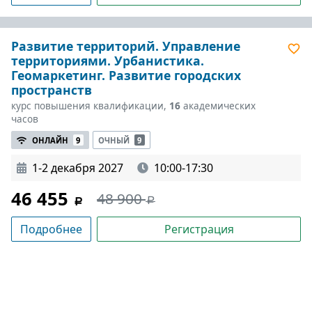
Развитие территорий. Управление
территориями. Урбанистика.
Геомаркетинг. Развитие городских
пространств
курс повышения квалификации,
16
академических
часов
ОНЛАЙН
9
ОЧНЫЙ
9
1-2 декабря 2027
10:00-17:30
46 455
48 900
Подробнее
Регистрация