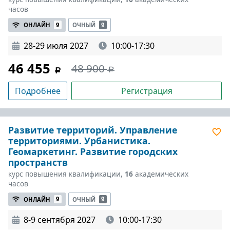
часов
ОНЛАЙН
9
ОЧНЫЙ
9
28-29 июля 2027
10:00-17:30
46 455
48 900
Подробнее
Регистрация
Развитие территорий. Управление
территориями. Урбанистика.
Геомаркетинг. Развитие городских
пространств
курс повышения квалификации,
16
академических
часов
ОНЛАЙН
9
ОЧНЫЙ
9
8-9 сентября 2027
10:00-17:30