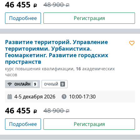
46 455
48 900
Подробнее
Регистрация
Развитие территорий. Управление
территориями. Урбанистика.
Геомаркетинг. Развитие городских
пространств
курс повышения квалификации,
16
академических
часов
ОНЛАЙН
9
ОЧНЫЙ
9
4-5 декабря 2026
10:00-17:30
46 455
48 900
Подробнее
Регистрация