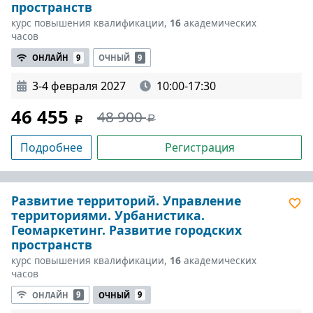
пространств
курс повышения квалификации,
16
академических
часов
ОНЛАЙН
9
ОЧНЫЙ
9
3-4 февраля 2027
10:00-17:30
46 455
48 900
Подробнее
Регистрация
Развитие территорий. Управление
территориями. Урбанистика.
Геомаркетинг. Развитие городских
пространств
курс повышения квалификации,
16
академических
часов
ОНЛАЙН
9
ОЧНЫЙ
9