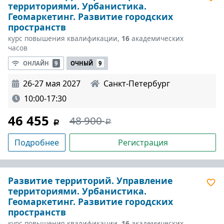
территориями. Урбанистика.
Геомаркетинг. Развитие городских
пространств
курс повышения квалификации,
16
академических
часов
ОНЛАЙН
9
ОЧНЫЙ
9
26-27 мая 2027
Санкт-Петербург
10:00-17:30
46 455
48 900
Подробнее
Регистрация
Развитие территорий. Управление
территориями. Урбанистика.
Геомаркетинг. Развитие городских
пространств
курс повышения квалификации,
16
академических