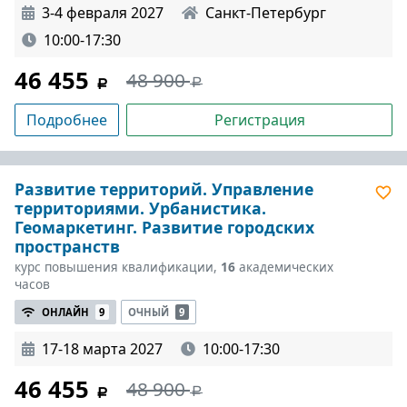
3-4 февраля 2027
Санкт-Петербург
10:00-17:30
46 455
48 900
Подробнее
Регистрация
Развитие территорий. Управление
территориями. Урбанистика.
Геомаркетинг. Развитие городских
пространств
курс повышения квалификации,
16
академических
часов
ОНЛАЙН
9
ОЧНЫЙ
9
17-18 марта 2027
10:00-17:30
46 455
48 900