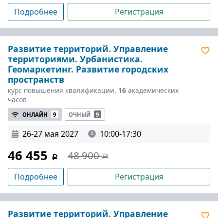
Подробнее
Регистрация
Развитие территорий. Управление
территориями. Урбанистика.
Геомаркетинг. Развитие городских
пространств
курс повышения квалификации,
16
академических
часов
ОНЛАЙН
9
ОЧНЫЙ
9
26-27 мая 2027
10:00-17:30
46 455
48 900
Подробнее
Регистрация
Развитие территорий. Управление