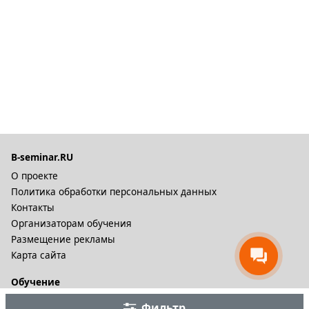
B-seminar.RU
О проекте
Политика обработки персональных данных
Контакты
Организаторам обучения
Размещение рекламы
Карта сайта
Обучение
Онлайн курсы
Фильтр