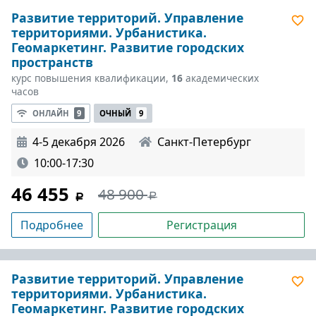
Развитие территорий. Управление
территориями. Урбанистика.
Геомаркетинг. Развитие городских
пространств
курс повышения квалификации,
16
академических
часов
ОНЛАЙН
9
ОЧНЫЙ
9
4-5 декабря 2026
Санкт-Петербург
10:00-17:30
46 455
48 900
Подробнее
Регистрация
Развитие территорий. Управление
территориями. Урбанистика.
Геомаркетинг. Развитие городских