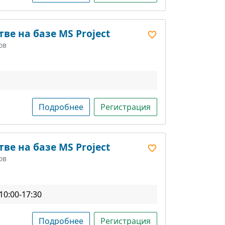
ве на базе MS Project
ов
Подробнее
Регистрация
ве на базе MS Project
ов
10:00-17:30
Подробнее
Регистрация