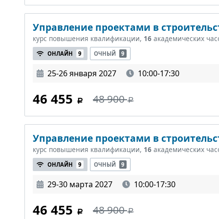
Управление проектами в строительст
курс повышения квалификации,
16
академических час
ОНЛАЙН
9
ОЧНЫЙ
9
25-26 января 2027
10:00-17:30
46 455
48 900
Управление проектами в строительст
курс повышения квалификации,
16
академических час
ОНЛАЙН
9
ОЧНЫЙ
9
29-30 марта 2027
10:00-17:30
46 455
48 900