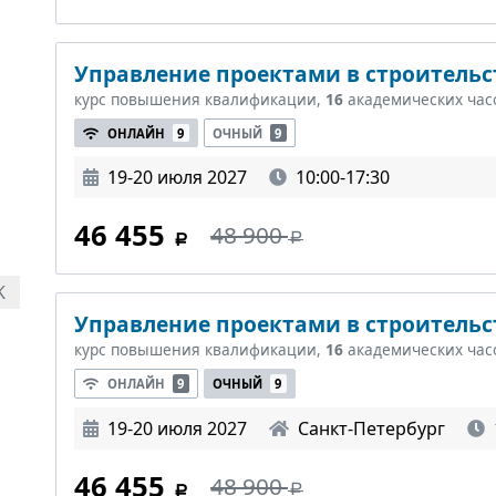
Управление проектами в строительст
курс повышения квалификации,
16
академических час
ОНЛАЙН
9
ОЧНЫЙ
9
19-20 июля 2027
10:00-17:30
46 455
48 900
K
Управление проектами в строительст
курс повышения квалификации,
16
академических час
ОНЛАЙН
9
ОЧНЫЙ
9
19-20 июля 2027
Санкт-Петербург
46 455
48 900