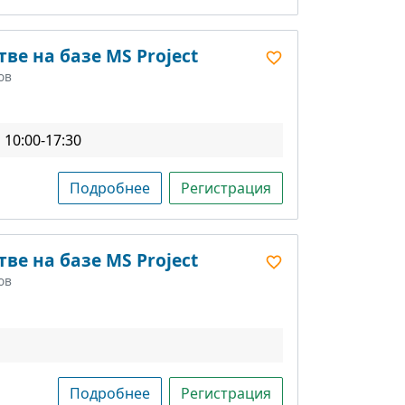
ве на базе MS Project
ов
10:00-17:30
Подробнее
Регистрация
ве на базе MS Project
ов
Подробнее
Регистрация