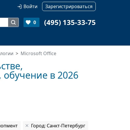
Войти
Зарегистрироваться
(495) 135-33-75
0
логии
Microsoft Office
стве,
 обучение в 2026
лопмент
Город: Санкт-Петербург