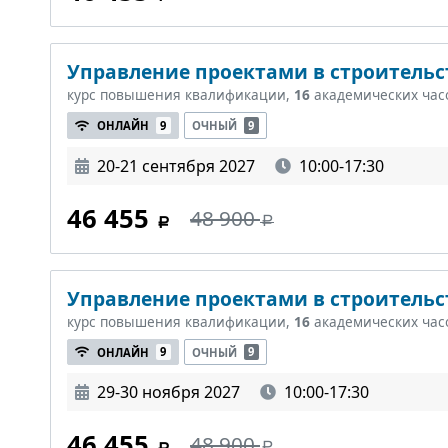
Управление проектами в строительст
курс повышения квалификации,
16
академических час
ОНЛАЙН
9
ОЧНЫЙ
9
20-21 сентября 2027
10:00-17:30
46 455
48 900
Управление проектами в строительст
курс повышения квалификации,
16
академических час
ОНЛАЙН
9
ОЧНЫЙ
9
29-30 ноября 2027
10:00-17:30
46 455
48 900