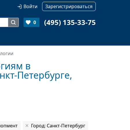
Войти
Зарегистрироваться
(495) 135-33-75
0
логии
гиям в
нкт-Петербурге,
лопмент
Город: Санкт-Петербург