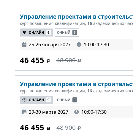
Управление проектами в строительст
курс повышения квалификации,
16
академических час
ОНЛАЙН
9
ОЧНЫЙ
9
25-26 января 2027
10:00-17:30
46 455
48 900
Управление проектами в строительст
курс повышения квалификации,
16
академических час
ОНЛАЙН
9
ОЧНЫЙ
9
29-30 марта 2027
10:00-17:30
46 455
48 900