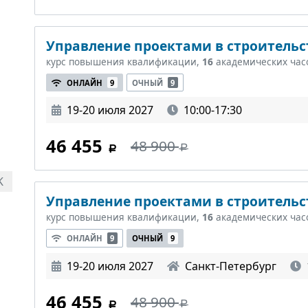
Управление проектами в строительст
курс повышения квалификации,
16
академических час
ОНЛАЙН
9
ОЧНЫЙ
9
19-20 июля 2027
10:00-17:30
46 455
48 900
K
Управление проектами в строительст
курс повышения квалификации,
16
академических час
ОНЛАЙН
9
ОЧНЫЙ
9
19-20 июля 2027
Санкт-Петербург
46 455
48 900