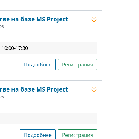
ве на базе MS Project
ов
10:00-17:30
Подробнее
Регистрация
ве на базе MS Project
ов
Подробнее
Регистрация