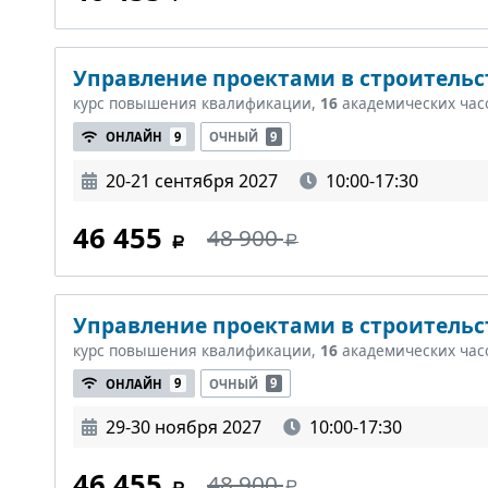
Управление проектами в строительст
курс повышения квалификации,
16
академических час
ОНЛАЙН
9
ОЧНЫЙ
9
20-21 сентября 2027
10:00-17:30
46 455
48 900
Управление проектами в строительст
курс повышения квалификации,
16
академических час
ОНЛАЙН
9
ОЧНЫЙ
9
29-30 ноября 2027
10:00-17:30
46 455
48 900