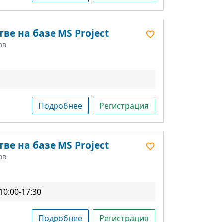
ве на базе MS Project
ов
Подробнее
Регистрация
ве на базе MS Project
ов
10:00-17:30
Подробнее
Регистрация