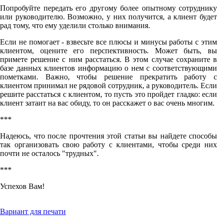
Попробуйте передать его другому более опытному сотруднику
или руководителю. Возможно, у них получится, а клиент будет
рад тому, что ему уделили столько внимания.
Если не помогает - взвесьте все плюсы и минусы работы с этим
клиентом, оцените его перспективность. Может быть, вы
примете решение с ним расстаться. В этом случае сохраните в
базе данных клиентов информацию о нем с соответствующими
пометками. Важно, чтобы решение прекратить работу с
клиентом принимал не рядовой сотрудник, а руководитель. Если
решите расстаться с клиентом, то пусть это пройдет гладко: если
клиент затаит на вас обиду, то он расскажет о вас очень многим.
***
Надеюсь, что после прочтения этой статьи вы найдете способы
так организовать свою работу с клиентами, чтобы среди них
почти не осталось "трудных".
***
Успехов Вам!
Вариант для печати