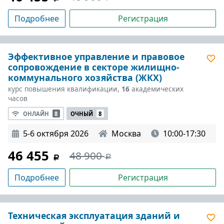
Подробнее
Регистрация
Эффективное управление и правовое
сопровождение в секторе жилищно-
коммунального хозяйства (ЖКХ)
курс повышения квалификации,
16
академических
часов
ОНЛАЙН
8
ОЧНЫЙ
8
5-6 октября 2026
Москва
10:00-17:30
46 455
48 900
Подробнее
Регистрация
Техническая эксплуатация зданий и