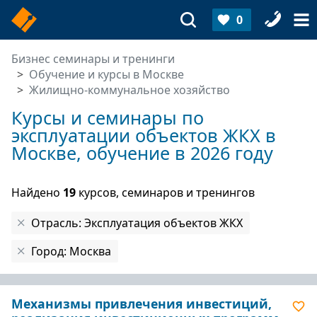
0
Бизнес семинары и тренинги
Обучение и курсы в Москве
Жилищно-коммунальное хозяйство
Курсы и семинары по
эксплуатации объектов ЖКХ в
Москве, обучение в 2026 году
Найдено
19
курсов, семинаров и тренингов
Отрасль: Эксплуатация объектов ЖКХ
Город: Москва
Механизмы привлечения инвестиций,