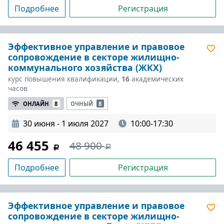
Подробнее
Регистрация
Эффективное управление и правовое
сопровождение в секторе жилищно-
коммунального хозяйства (ЖКХ)
курс повышения квалификации,
16
академических
часов
ОНЛАЙН
8
ОЧНЫЙ
8
30 июня - 1 июля 2027
10:00-17:30
46 455
48 900
Подробнее
Регистрация
Эффективное управление и правовое
сопровождение в секторе жилищно-