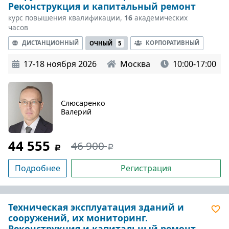
Реконструкция и капитальный ремонт
курс повышения квалификации,
16
академических
часов
ДИСТАНЦИОННЫЙ
КОРПОРАТИВНЫЙ
ОЧНЫЙ
5
17-18 ноября 2026
Москва
10:00-17:00
Слюсаренко
Валерий
44 555
46 900
Подробнее
Регистрация
Техническая эксплуатация зданий и
сооружений, их мониторинг.
Реконструкция и капитальный ремонт