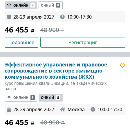
ОНЛАЙН
8
ОЧНЫЙ
8
28-29 апреля 2027
10:00-17:30
46 455
48 900
Подробнее
Регистрация
Эффективное управление и правовое
сопровождение в секторе жилищно-
коммунального хозяйства (ЖКХ)
курс повышения квалификации,
16
академических
часов
ОНЛАЙН
8
ОЧНЫЙ
8
28-29 апреля 2027
Москва
10:00-17:30
46 455
48 900