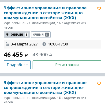
Эффективное управление и правовое
сопровождение в секторе жилищно-
коммунального хозяйства (ЖКХ)
курс повышения квалификации,
16
академических
часов
ОНЛАЙН
8
ОЧНЫЙ
8
3-4 марта 2027
10:00-17:30
46 455
48 900
Подробнее
Регистрация
Эффективное управление и правовое
сопровождение в секторе жилищно-
коммунального хозяйства (ЖКХ)
курс повышения квалификации,
16
академических
часов