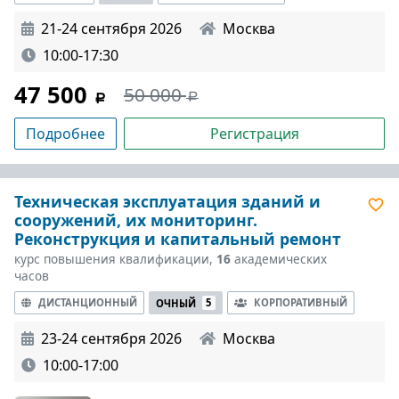
21-24 сентября 2026
Москва
10:00-17:30
47 500
50 000
Подробнее
Регистрация
Техническая эксплуатация зданий и
сооружений, их мониторинг.
Реконструкция и капитальный ремонт
курс повышения квалификации,
16
академических
часов
ДИСТАНЦИОННЫЙ
КОРПОРАТИВНЫЙ
ОЧНЫЙ
5
23-24 сентября 2026
Москва
10:00-17:00