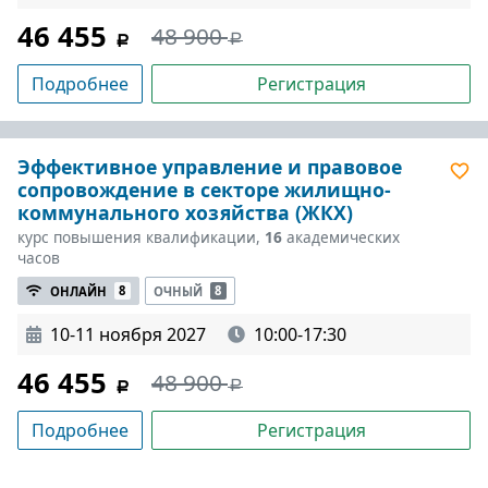
46 455
48 900
Подробнее
Регистрация
Эффективное управление и правовое
сопровождение в секторе жилищно-
коммунального хозяйства (ЖКХ)
курс повышения квалификации,
16
академических
часов
ОНЛАЙН
8
ОЧНЫЙ
8
10-11 ноября 2027
10:00-17:30
46 455
48 900
Подробнее
Регистрация