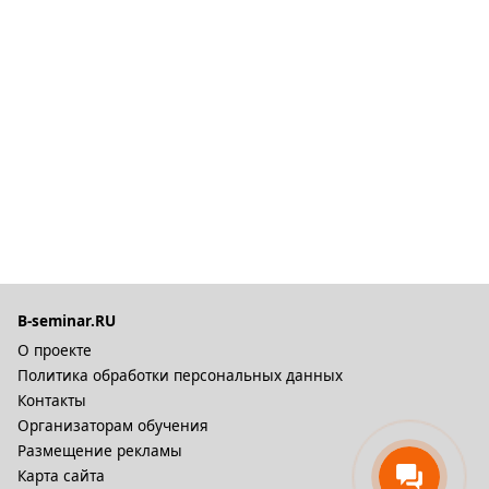
B-seminar.RU
О проекте
Политика обработки персональных данных
Контакты
Организаторам обучения
Размещение рекламы
Карта сайта