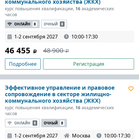
коммунального хозяйства (ЖКХ)
курс повышения квалификации,
16
академических
часов
ОНЛАЙН
8
ОЧНЫЙ
8
1-2 сентября 2027
10:00-17:30
46 455
48 900
Подробнее
Регистрация
Эффективное управление и правовое
сопровождение в секторе жилищно-
коммунального хозяйства (ЖКХ)
курс повышения квалификации,
16
академических
часов
ОНЛАЙН
8
ОЧНЫЙ
8
1-2 сентября 2027
Москва
10:00-17:30