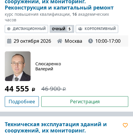
сооружений, их мониторинг.
Реконструкция и капитальный ремонт
курс повышения квалификации,
16
академических
часов
ДИСТАНЦИОННЫЙ
КОРПОРАТИВНЫЙ
ОЧНЫЙ
5
29 октября 2026
Москва
10:00-17:00
Слюсаренко
Валерий
44 555
46 900
Подробнее
Регистрация
Техническая эксплуатация зданий и
сооружений, их мониторинг.