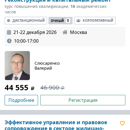
курс повышения квалификации,
16
академических
часов
ДИСТАНЦИОННЫЙ
КОРПОРАТИВНЫЙ
ОЧНЫЙ
5
21-22 декабря 2026
Москва
10:00-17:00
Слюсаренко
Валерий
44 555
46 900
Подробнее
Регистрация
Эффективное управление и правовое
сопровождение в секторе жилищно-