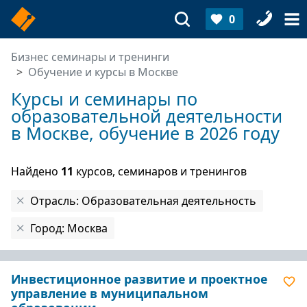
0
Бизнес семинары и тренинги
Обучение и курсы в Москве
Курсы и семинары по
образовательной деятельности
в Москве, обучение в 2026 году
Найдено
11
курсов, семинаров и тренингов
Отрасль: Образовательная деятельность
Город: Москва
Инвестиционное развитие и проектное
управление в муниципальном