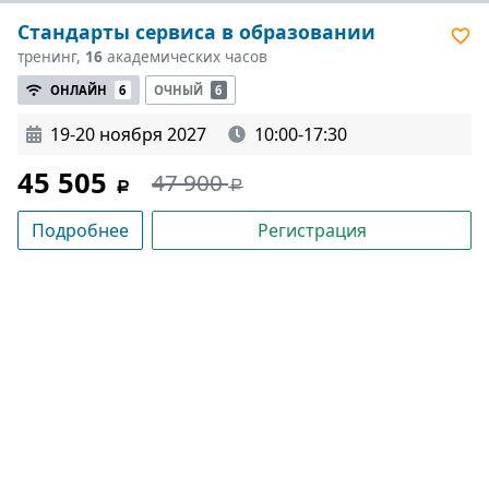
Стандарты сервиса в образовании
тренинг,
16
академических часов
ОНЛАЙН
6
ОЧНЫЙ
6
19-20 ноября 2027
10:00-17:30
45 505
47 900
Подробнее
Регистрация