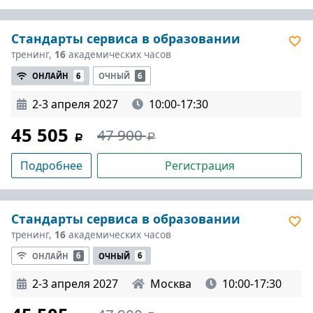
Стандарты сервиса в образовании
тренинг,
16
академических часов
ОНЛАЙН
6
ОЧНЫЙ
6
2-3 апреля 2027
10:00-17:30
45 505
47 900
Подробнее
Регистрация
Стандарты сервиса в образовании
тренинг,
16
академических часов
ОНЛАЙН
6
ОЧНЫЙ
6
2-3 апреля 2027
Москва
10:00-17:30