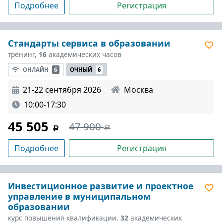
Подробнее
Регистрация
Стандарты сервиса в образовании
тренинг,
16
академических часов
ОНЛАЙН
6
ОЧНЫЙ
6
21-22 сентября 2026
Москва
10:00-17:30
45 505
47 900
Подробнее
Регистрация
Инвестиционное развитие и проектное
управление в муниципальном
образовании
курс повышения квалификации,
32
академических