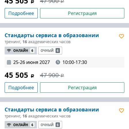
45 505
47 900
Подробнее
Регистрация
Стандарты сервиса в образовании
тренинг,
16
академических часов
ОНЛАЙН
6
ОЧНЫЙ
6
25-26 июня 2027
10:00-17:30
45 505
47 900
Подробнее
Регистрация
Стандарты сервиса в образовании
тренинг,
16
академических часов
ОНЛАЙН
6
ОЧНЫЙ
6