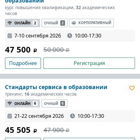
образовании
курс повышения квалификации,
32
академических
часов
КОРПОРАТИВНЫЙ
ОНЛАЙН
2
ОЧНЫЙ
2
7-10 сентября 2026
10:00-17:30
47 500
50 000
Подробнее
Регистрация
Стандарты сервиса в образовании
тренинг,
16
академических часов
ОНЛАЙН
6
ОЧНЫЙ
6
21-22 сентября 2026
10:00-17:30
45 505
47 900