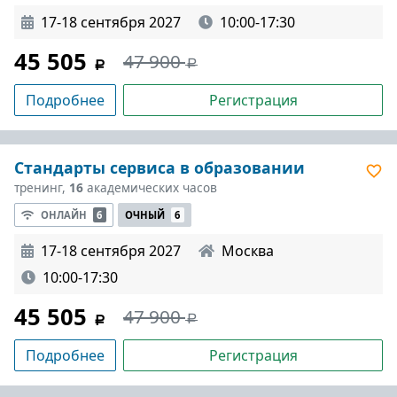
17-18 сентября 2027
10:00-17:30
45 505
47 900
Подробнее
Регистрация
Стандарты сервиса в образовании
тренинг,
16
академических часов
ОНЛАЙН
6
ОЧНЫЙ
6
17-18 сентября 2027
Москва
10:00-17:30
45 505
47 900
Подробнее
Регистрация