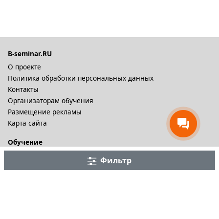
B-seminar.RU
О проекте
Политика обработки персональных данных
Контакты
Организаторам обучения
Размещение рекламы
Карта сайта
Обучение
Онлайн курсы
Фильтр
Дистационное обучение и видеокурсы
Корпоративные курсы
Разное
Тренинговые компании