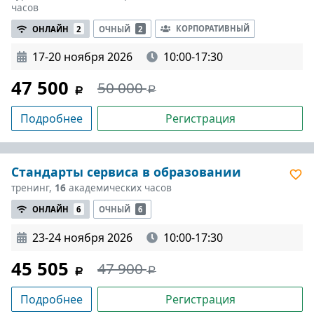
часов
КОРПОРАТИВНЫЙ
ОНЛАЙН
2
ОЧНЫЙ
2
17-20 ноября 2026
10:00-17:30
47 500
50 000
Подробнее
Регистрация
Стандарты сервиса в образовании
тренинг,
16
академических часов
ОНЛАЙН
6
ОЧНЫЙ
6
23-24 ноября 2026
10:00-17:30
45 505
47 900
Подробнее
Регистрация