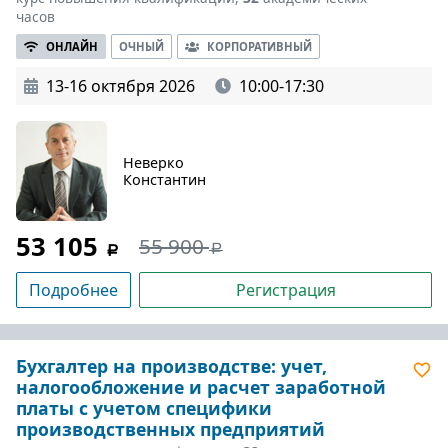
часов
ОНЛАЙН
ОЧНЫЙ
КОРПОРАТИВНЫЙ
13-16 октября 2026
10:00-17:30
Неверко
Константин
53 105
55 900
Подробнее
Регистрация
Бухгалтер на производстве: учет,
налогообложение и расчет заработной
платы с учетом специфики
производственных предприятий