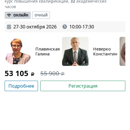
курс повышения квалификации,
32
академических
часов
ОНЛАЙН
ОЧНЫЙ
27-30 октября 2026
10:00-17:30
Плавинская
Неверко
Галина
Константин
53 105
55 900
Подробнее
Регистрация