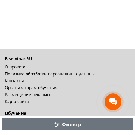
B-seminar.RU
О проекте
Политика обработки персональных данных
Контакты
Организаторам обучения
Размещение рекламы
Карта сайта
Обучение
Онлайн курсы
Фильтр
Дистационное обучение и видеокурсы