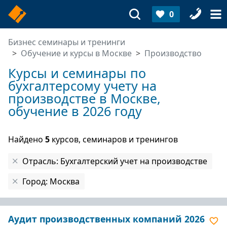
0
Бизнес семинары и тренинги
Обучение и курсы в Москве
Производство
Курсы и семинары по
бухгалтерсому учету на
производстве в Москве,
обучение в 2026 году
Найдено
5
курсов, семинаров и тренингов
Отрасль: Бухгалтерский учет на производстве
Город: Москва
Аудит производственных компаний 2026