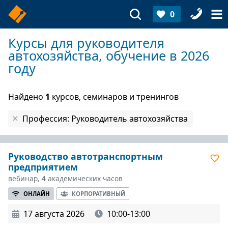
0
Курсы для руководителя
автохозяйства, обучение в 2026
году
Найдено
1
курсов, семинаров и тренингов
Профессия: Руководитель автохозяйства
Руководство автотранспортным
предприятием
вебинар,
4
академических часов
ОНЛАЙН
КОРПОРАТИВНЫЙ
17 августа 2026
10:00-13:00