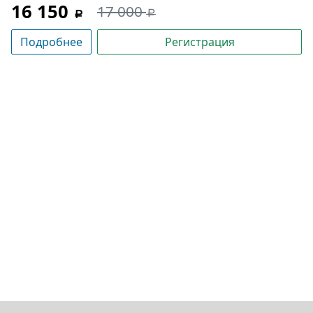
16 150
17 000
Подробнее
Регистрация