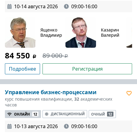
10-14 августа 2026
09:00-16:00
Ященко
Казарин
Владимир
Валерий
84 550
89 000
Подробнее
Регистрация
Управление бизнес-процессами
курс повышения квалификации,
32
академических
часов
ДИСТАНЦИОННЫЙ
ОНЛАЙН
12
ОЧНЫЙ
12
10-13 августа 2026
09:00-16:00