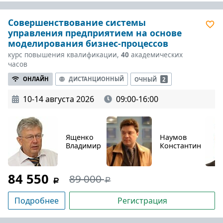
Совершенствование системы
управления предприятием на основе
моделирования бизнес-процессов
курс повышения квалификации,
40
академических
часов
ОНЛАЙН
ДИСТАНЦИОННЫЙ
ОЧНЫЙ
2
10-14 августа 2026
09:00-16:00
Ященко
Наумов
Владимир
Константин
84 550
89 000
Подробнее
Регистрация