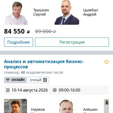
Трушкин
Цымбал
Сергей
Андрей
84 550
89 000
Подробнее
Регистрация
Анализ и автоматизация бизнес-
процессов
семинар,
40
академических часов
ОНЛАЙН
ОЧНЫЙ
2
10-14 августа 2026
09:00-16:00
Наумов
Алёшин