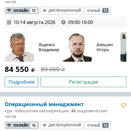
часов
ДИСТАНЦИОННЫЙ
ОНЛАЙН
12
ОЧНЫЙ
12
10-14 августа 2026
09:00-16:00
Ященко
Алёшин
Владимир
Игорь
84 550
89 000
Подробнее
Регистрация
Операционный менеджмент
курс повышения квалификации,
40
академических
часов
ДИСТАНЦИОННЫЙ
ОНЛАЙН
12
ОЧНЫЙ
12