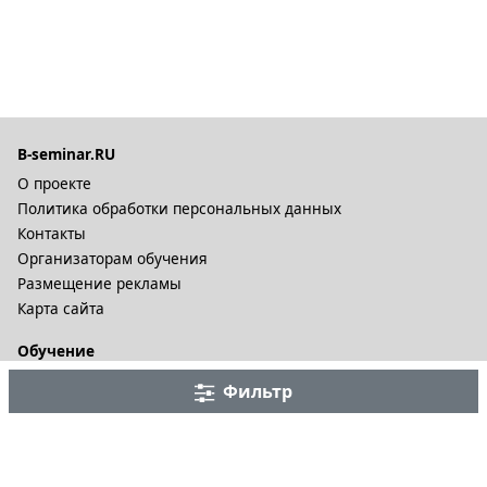
B-seminar.RU
О проекте
Политика обработки персональных данных
Контакты
Организаторам обучения
Размещение рекламы
Карта сайта
Обучение
Онлайн курсы
Фильтр
Дистационное обучение и видеокурсы
Корпоративные курсы
Разное