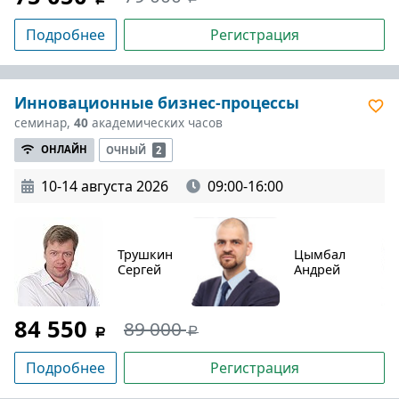
Подробнее
Регистрация
Инновационные бизнес-процессы
семинар,
40
академических часов
ОНЛАЙН
ОЧНЫЙ
2
10-14 августа 2026
09:00-16:00
Трушкин
Цымбал
Сергей
Андрей
84 550
89 000
Подробнее
Регистрация