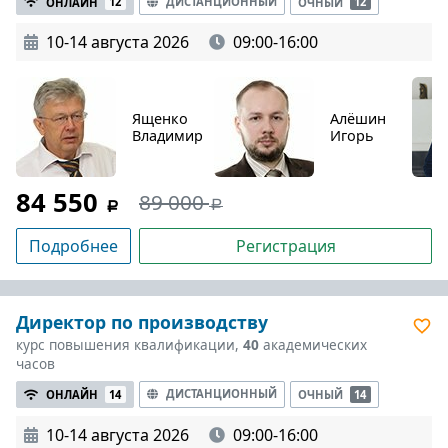
ДИСТАНЦИОННЫЙ
ОНЛАЙН
12
ОЧНЫЙ
12
10-14 августа 2026
09:00-16:00
Ященко
Алёшин
Владимир
Игорь
84 550
89 000
Подробнее
Регистрация
Директор по производству
курс повышения квалификации,
40
академических
часов
ДИСТАНЦИОННЫЙ
ОНЛАЙН
14
ОЧНЫЙ
14
10-14 августа 2026
09:00-16:00