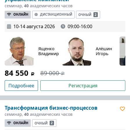
семинар,
40
академических часов
ОНЛАЙН
ДИСТАНЦИОННЫЙ
ОЧНЫЙ
2
10-14 августа 2026
09:00-16:00
Ященко
Алёшин
Владимир
Игорь
84 550
89 000
Подробнее
Регистрация
Трансформация бизнес-процессов
семинар,
40
академических часов
ОНЛАЙН
ОЧНЫЙ
2