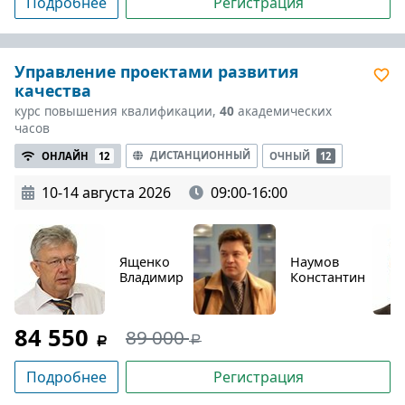
Подробнее
Регистрация
Управление проектами развития
качества
курс повышения квалификации,
40
академических
часов
ДИСТАНЦИОННЫЙ
ОНЛАЙН
12
ОЧНЫЙ
12
10-14 августа 2026
09:00-16:00
Ященко
Наумов
Владимир
Константин
84 550
89 000
Подробнее
Регистрация