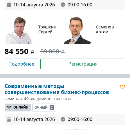
10-14 августа 2026
09:00-16:00
Трушкин
Семенов
Сергей
Артем
84 550
89 000
Подробнее
Регистрация
Современные методы
совершенствования бизнес-процессов
семинар,
40
академических часов
ОНЛАЙН
ОЧНЫЙ
2
10-14 августа 2026
09:00-16:00