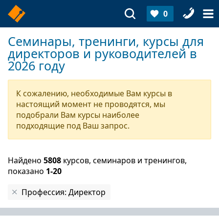
0
Семинары, тренинги, курсы для
директоров и руководителей в
2026 году
К сожалению, необходимые Вам курсы в
настоящий момент не проводятся, мы
подобрали Вам курсы наиболее
подходящие под Ваш запрос.
Найдено
5808
курсов, семинаров и тренингов,
показано
1-20
Профессия: Директор